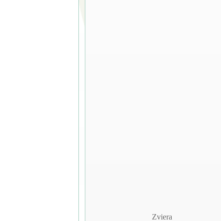
Zviera